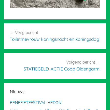
Bericht
Vorig bericht
navigatie
Toiletmevrouw koningsnacht en koningsdag
Volgend bericht
STATIEGELD-ACTIE Coop Oldengarm.
Nieuws
BENEFIETFESTIVAL HEDON