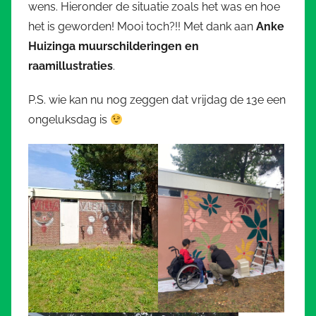
wens. Hieronder de situatie zoals het was en hoe
het is geworden! Mooi toch?!! Met dank aan
Anke
Huizinga muurschilderingen en
raamillustraties
.
P.S. wie kan nu nog zeggen dat vrijdag de 13e een
ongeluksdag is