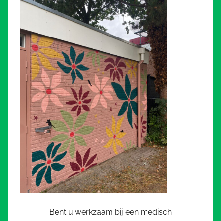
Bent u werkzaam bij een medisch