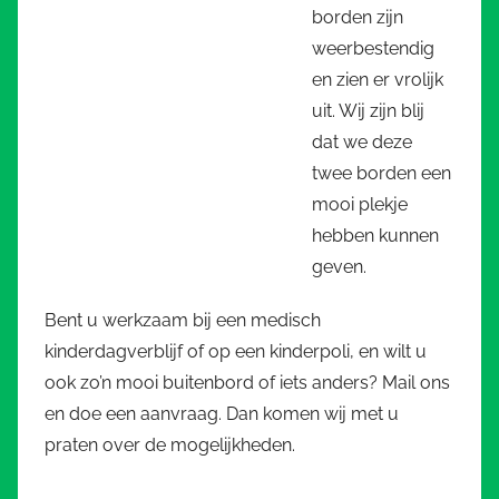
borden zijn
weerbestendig
en zien er vrolijk
uit. Wij zijn blij
dat we deze
twee borden een
mooi plekje
hebben kunnen
geven.
Bent u werkzaam bij een medisch
kinderdagverblijf of op een kinderpoli, en wilt u
ook zo’n mooi buitenbord of iets anders? Mail ons
en doe een aanvraag. Dan komen wij met u
praten over de mogelijkheden.