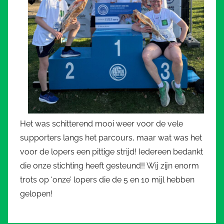
Het was schitterend mooi weer voor de vele
supporters langs het parcours, maar wat was het
voor de lopers een pittige strijd! Iedereen bedankt
die onze stichting heeft gesteund!! Wij zijn enorm
trots op ‘onze’ lopers die de 5 en 10 mijl hebben
gelopen!