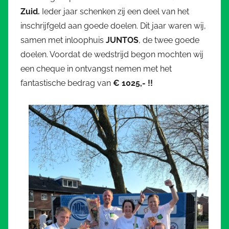
Zuid.
Ieder jaar schenken zij een deel van het
inschrijfgeld aan goede doelen. Dit jaar waren wij,
samen met inloophuis
JUNTOS
, de twee goede
doelen. Voordat de wedstrijd begon mochten wij
een cheque in ontvangst nemen met het
fantastische bedrag van
€ 1025,- !!