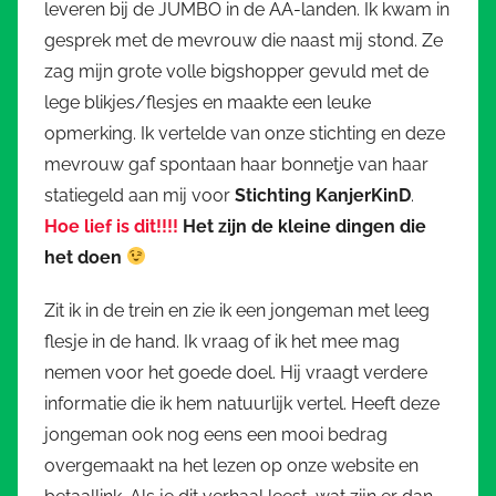
leveren bij de JUMBO in de AA-landen. Ik kwam in
gesprek met de mevrouw die naast mij stond. Ze
zag mijn grote volle bigshopper gevuld met de
lege blikjes/flesjes en maakte een leuke
opmerking. Ik vertelde van onze stichting en deze
mevrouw gaf spontaan haar bonnetje van haar
statiegeld aan mij voor
Stichting KanjerKinD
.
Hoe lief is dit!!!!
Het zijn de kleine dingen die
het doen
Zit ik in de trein en zie ik een jongeman met leeg
flesje in de hand. Ik vraag of ik het mee mag
nemen voor het goede doel. Hij vraagt verdere
informatie die ik hem natuurlijk vertel. Heeft deze
jongeman ook nog eens een mooi bedrag
overgemaakt na het lezen op onze website en